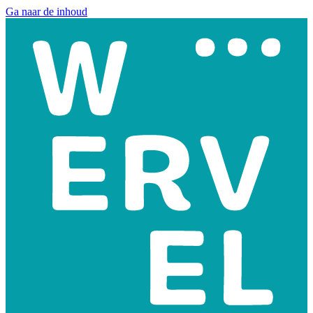
Ga naar de inhoud