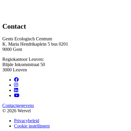
Contact
Gents Ecologisch Centrum
K. Maria Hendrikaplein 5 bus 0201
9000 Gent
Regiokantoor Leuven:
Blijde Inkomststraat 50
3000 Leuven
Contactgegevens
© 2026 Wervel
Privacybeleid
Cookie instellingen