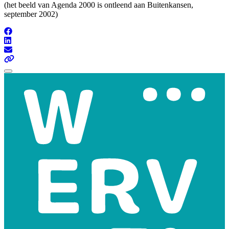
(het beeld van Agenda 2000 is ontleend aan Buitenkansen,
september 2002)