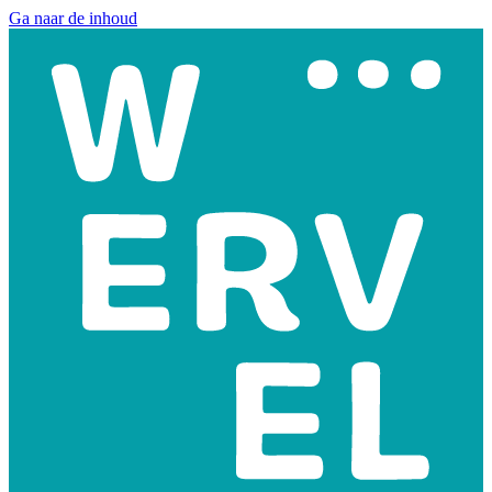
Ga naar de inhoud