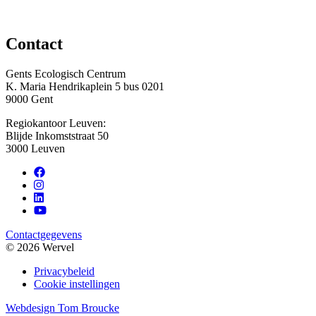
Contact
Gents Ecologisch Centrum
K. Maria Hendrikaplein 5 bus 0201
9000 Gent
Regiokantoor Leuven:
Blijde Inkomststraat 50
3000 Leuven
Contactgegevens
© 2026 Wervel
Privacybeleid
Cookie instellingen
Webdesign Tom Broucke