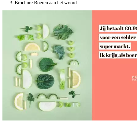
Brochure Boeren aan het woord