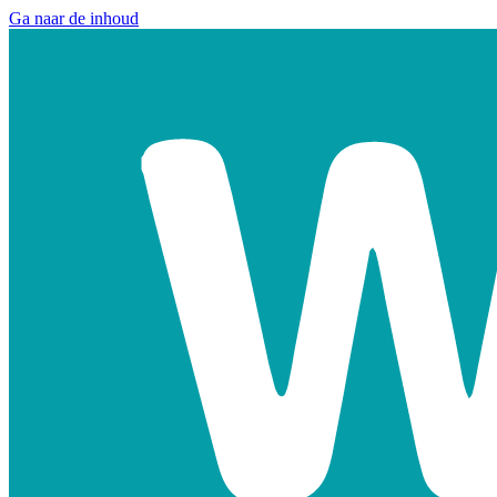
Ga naar de inhoud