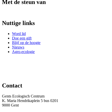
Met de steun van
Nuttige links
Word lid
Doe een gift
Blijf op de hoogte
Nieuws
Agro-ecologie
Contact
Gents Ecologisch Centrum
K. Maria Hendrikaplein 5 bus 0201
9000 Gent