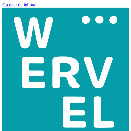
Ga naar de inhoud