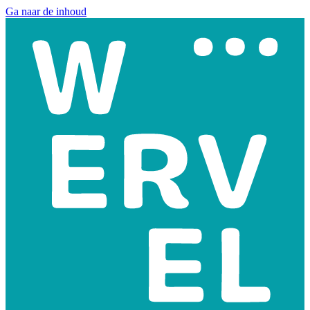
Ga naar de inhoud