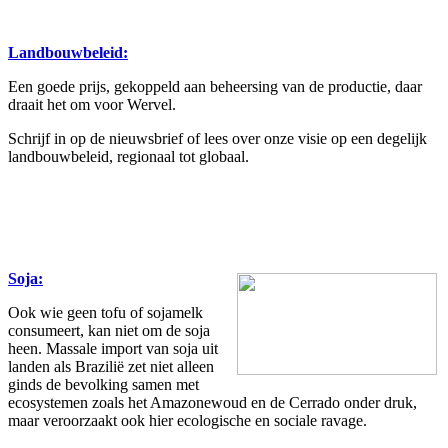
Landbouwbeleid
:
Een goede prijs, gekoppeld aan beheersing van de productie, daar
draait het om voor Wervel.
Schrijf in op de nieuwsbrief of lees over onze visie op een degelijk
landbouwbeleid, regionaal tot globaal.
Soja:
Ook wie geen tofu of sojamelk
consumeert, kan niet om de soja
heen. Massale import van soja uit
landen als Brazilië zet niet alleen
ginds de bevolking samen met
ecosystemen zoals het Amazonewoud en de Cerrado onder druk,
maar veroorzaakt ook hier ecologische en sociale ravage.