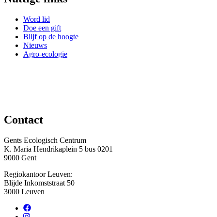
Word lid
Doe een gift
Blijf op de hoogte
Nieuws
Agro-ecologie
Contact
Gents Ecologisch Centrum
K. Maria Hendrikaplein 5 bus 0201
9000 Gent
Regiokantoor Leuven:
Blijde Inkomststraat 50
3000 Leuven