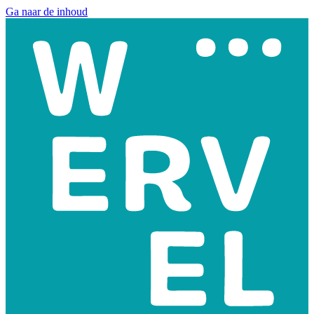
Ga naar de inhoud