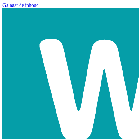
Ga naar de inhoud