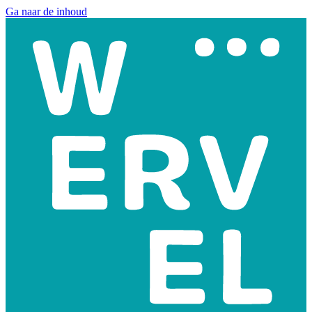
Ga naar de inhoud